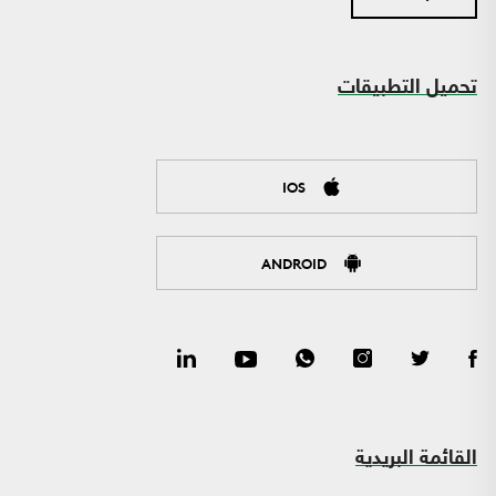
تحميل التطبيقات
IOS
ANDROID
القائمة البريدية