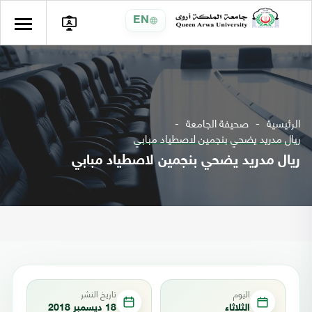
EN
الرئيسية
صحيفة الجامعة
ريال مدريد يضحي بنجمين لاصطياد مبابي
ريال مدريد يضحي بنجمين لاصطياد مبابي
اليوم
تاريخ النشر
الثلاثاء
18 ديسمبر 2018