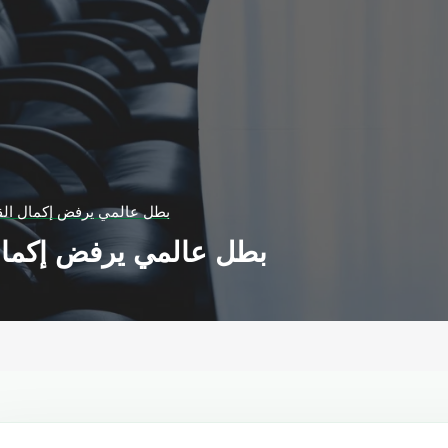
بطل عالمي يرفض إكمال الق
بطل عالمي يرفض إكمال