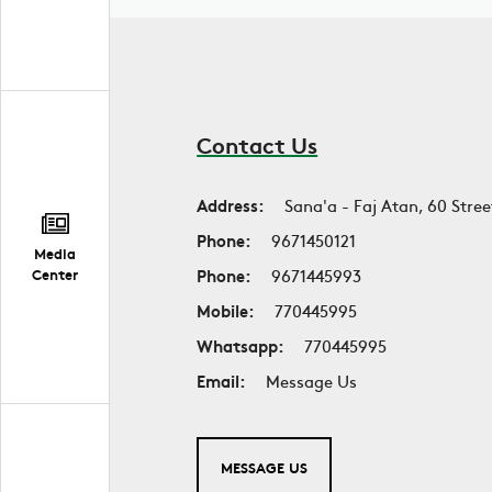
Contact Us
Address:
Sana'a - Faj Atan, 60 Stree
Phone:
9671450121
Media
Phone:
9671445993
Center
Mobile:
770445995
Whatsapp:
770445995
Email:
Message Us
MESSAGE US