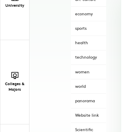
University
economy
sports
health
technology
women
Colleges &
world
Majors
panorama
Website link
Scientific