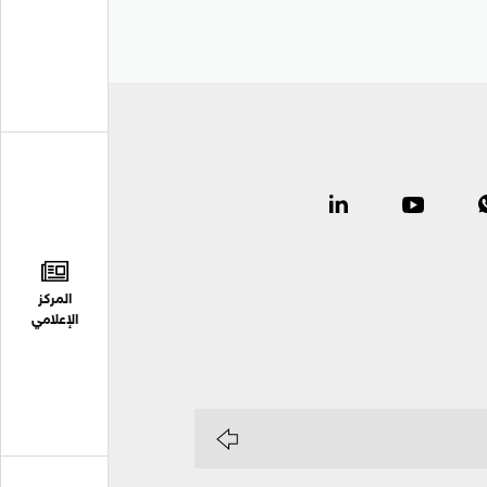
المركز
الإعلامي