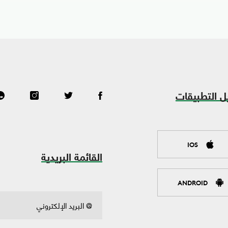
ل التطبيقات
IOS
القائمة البريدية
ANDROID