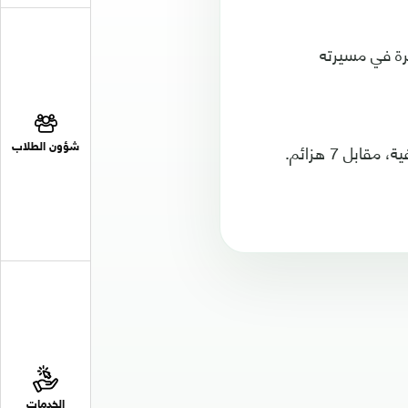
لثانية عشرة في مسيرته
شؤون الطلاب
الخدمات