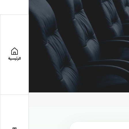
الرئيسية