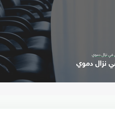
 في نزال دموي
ي نزال دموي