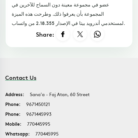
عضو في مجموعة معينة دون السماح للآخرين في
المجموعة بأن يعرفوا ذلك. وطرحت هذه الميزة
لمستخدمي أندرويد بيتا في الإصدار 2.18.355 من واتساب.
Share:
Contact Us
Address:
Sana'a - Faj Atan, 60 Street
Phone:
9671450121
Phone:
9671445993
Mobile:
770445995
Whatsapp:
770445995