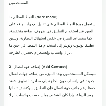
المستخدمين.
1- النمط المظلم (dark mode)
ستعمل ميزة النمط المظلم على تقليل الإجهاد الواقع على
العين عند استخدام التطبيق في ظروف إضاءة منخفضة،
كما ستساعد الميزة في خفض استهلاك البطارية. وسبق
تطبيقا يوتيوب وتويتر إلى استخدام هذا النمط، في حين ما
يزال واتساب وإنستغرام يحضران لطرحه.
2- إضافة جهة اتصال (Add Contact)
سيتمكن المستخدمون بهذه الميزة من إضافة جهات اتصال
جديدة في واتساب دون الحاجة إلى مغادرة التطبيق. فعند
حفظ رقم هاتف جهة اتصال فإن التطبيق سيكتشف تلقائيا
رمز الدولة، وإذا كان الشخص يملك حساب واتساب أم لا.