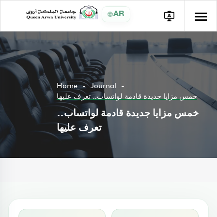
AR
Home
Journal
خمس مزايا جديدة قادمة لواتساب.. تعرف عليها
خمس مزايا جديدة قادمة لواتساب..
تعرف عليها