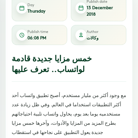
Publish date
Day
13 December
Thursday
2018
Publish time
Author
وكالات
06:08 PM
خمس مزايا جديدة قادمة
لواتساب.. تعرف عليها
مع وجود أكثر من مليار مستخدم، أصبح تطبيق واتساب أحد
أكثر التطبيقات استخداما في العالم. وفي ظل زيادة عدد
مستخدميه يوما بعد يوم، يحاول واتساب تلبية احتياجاتهم
بطرح المزيد من المزايا والأدوات، وآخرها خمس مزايا
جديدة يعول التطبيق على نجاحها في استقطاب