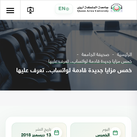
EN
الرئيسية
صحيفة الجامعة
خمس مزايا جديدة قادمة لواتساب.. تعرف عليها
خمس مزايا جديدة قادمة لواتساب.. تعرف عليها
اليوم
تاريخ النشر
الخميس
13 ديسمبر 2018