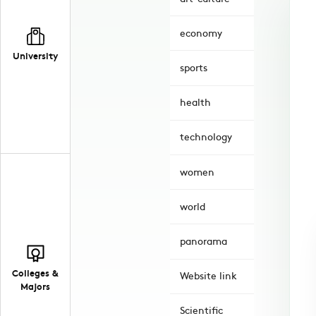
economy
University
sports
health
technology
women
world
panorama
Colleges &
Website link
Majors
Scientific