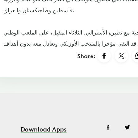
فلسطين وطاجيكستان والعراق.
دية مع نظيره الأسترالي، الثلاثاء المقبل، على الملعب الوطني
Share:
Download Apps