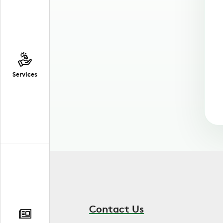
Services
Contact Us