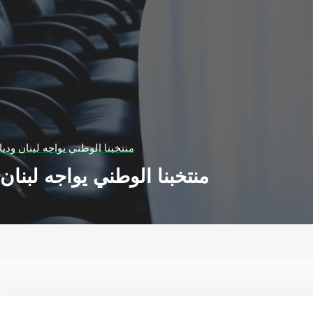
منتخبنا الوطني يواجه لبنان وديا
منتخبنا الوطني يواجه لبنان 