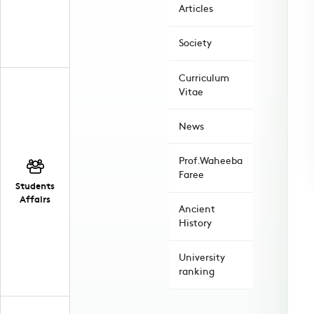
Articles
Society
Curriculum
Vitae
News
Prof.Waheeba
Faree
Students
Affairs
Ancient
History
University
ranking