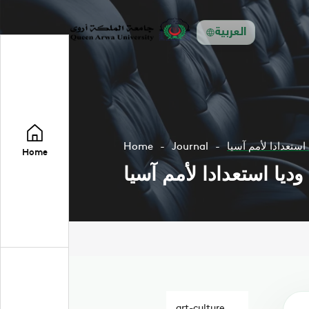
العربية
 استعدادا لأمم آسيا
Journal
Home
Home
وديا استعدادا لأمم آسيا
art-culture