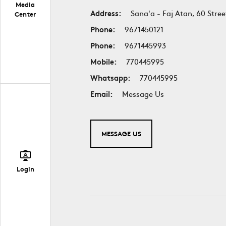
Media
Address:
Sana'a - Faj Atan, 60 Stree
Center
Phone:
9671450121
Phone:
9671445993
Mobile:
770445995
Whatsapp:
770445995
Email:
Message Us
MESSAGE US
Login