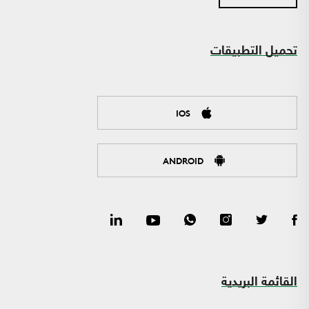
تحميل التطبيقات
IOS
ANDROID
القائمة البريدية