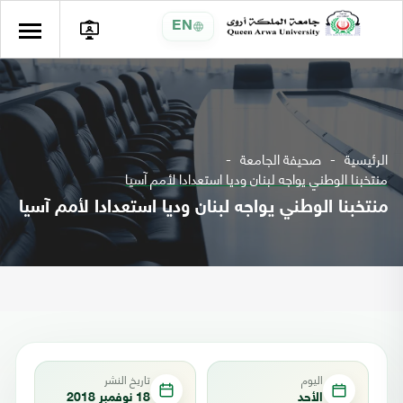
EN
الرئيسية
صحيفة الجامعة
منتخبنا الوطني يواجه لبنان وديا استعدادا لأمم آسيا
منتخبنا الوطني يواجه لبنان وديا استعدادا لأمم آسيا
اليوم
تاريخ النشر
الأحد
18 نوفمبر 2018