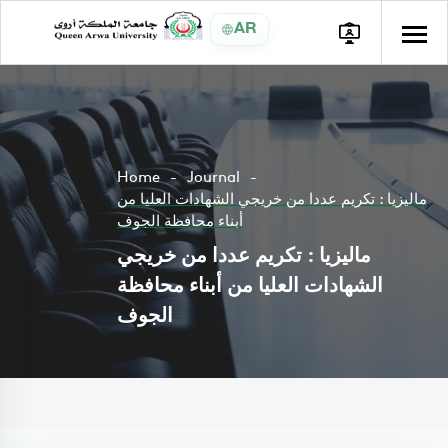
AR
Home
Journal
ماليزيا : تكريم عددا من خريجي الشهادات العليا من
أبناء محافظة الجوف
ماليزيا : تكريم عددا من خريجي
الشهادات العليا من أبناء محافظة
الجوف