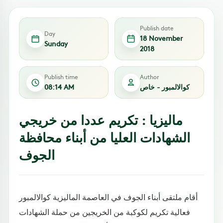
Publish date
Day
18 November
Sunday
2018
Publish time
Author
كوالالمبور - خاص
08:14 AM
ماليزيا : تكريم عددا من خريجي
الشهادات العليا من أبناء محافظة
الجوف
أقام ملتقى أبناء الجوف في العاصمة الماليزية كوالالمبور
فعالية تكريم لكوكبة من الخريجين من حملة الشهادات