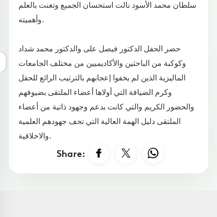
سلطان محمد الأسود نالت استحسان الجميع وتغنت بالعلم
وأهميته.
حضر الحفل الدكتور فيصل على والدكتور محمد شداد
وكوكبة من الباحثين والأكاديميين من مختلف الجامعات
الماليزية الذين لم يخفوا إعجابهم بالترتيب الرائع للحفل
وكرم الضيافة التي أولاها أعضاء الملتقى بضيوفهم
والحضور الكريم والتي كانت بدعم وجهود ذاتية من أعضاء
الملتقى دليل الهمة العالية التي تحف جهودهم العلمية
والاخلاقية.
Share: