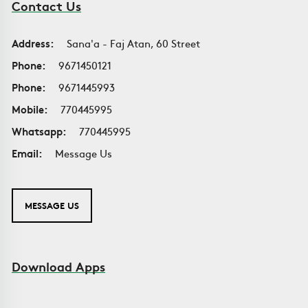
Contact Us
Address:
Sana'a - Faj Atan, 60 Street
Phone:
9671450121
Phone:
9671445993
Mobile:
770445995
Whatsapp:
770445995
Email:
Message Us
MESSAGE US
Download Apps