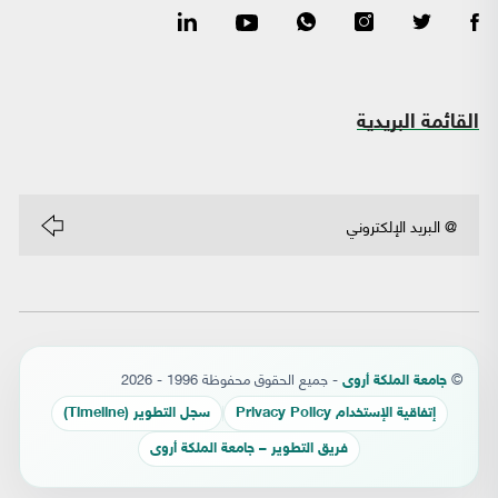
القائمة البريدية
©
- جميع الحقوق محفوظة 1996 - 2026
جامعة الملكة أروى
إتفاقية الإستخدام Privacy Policy
سجل التطوير (Timeline)
فريق التطوير – جامعة الملكة أروى