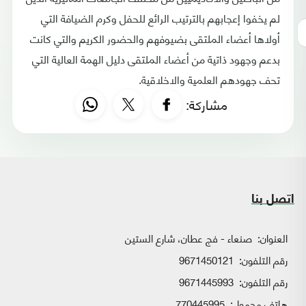
لم يخفوا إعجابهم بالترتيب الرائع للحفل وكرم الضيافة التي
أولاها أعضاء الملتقى بضيوفهم والحضور الكريم والتي كانت
بدعم وجهود ذاتية من أعضاء الملتقى دليل الهمة العالية التي
تحف جهودهم العلمية والاخلاقية.
مشاركة:
اتصل بنا
العنوان:
صنعاء - فج عطان، شارع الستين
رقم التلفون:
9671450121
رقم التلفون:
9671445993
هاتف محمول:
770445995