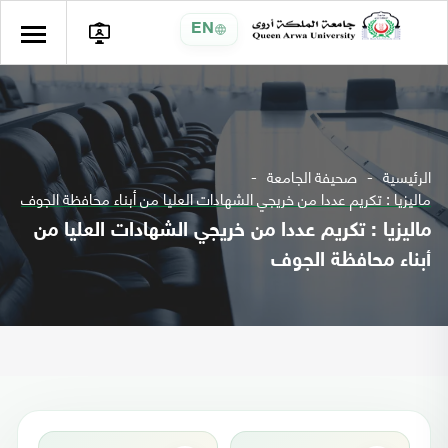
EN
الرئيسية
صحيفة الجامعة
ماليزيا : تكريم عددا من خريجي الشهادات العليا من أبناء محافظة الجوف
ماليزيا : تكريم عددا من خريجي الشهادات العليا من
أبناء محافظة الجوف