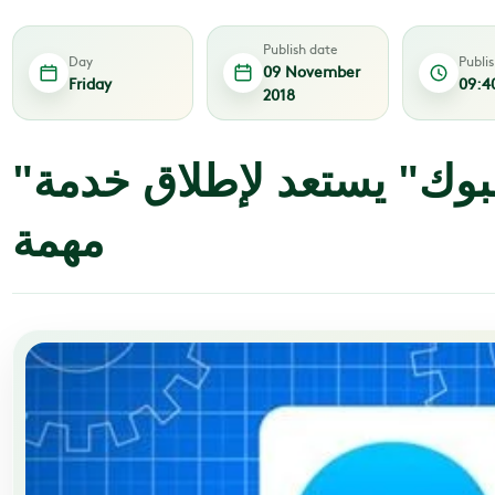
Publish date
Day
Publi
09 November
Friday
09:4
2018
"ماسنجر فيسبوك" يستعد لإطلاق خدمة
مهمة