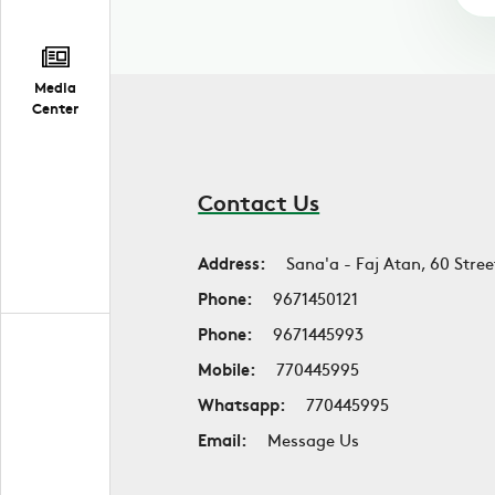
Media
Center
Contact Us
Address:
Sana'a - Faj Atan, 60 Stree
Phone:
9671450121
Phone:
9671445993
Mobile:
770445995
Whatsapp:
770445995
Email:
Message Us