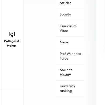
Articles
Society
Curriculum
Vitae
Colleges &
News
Majors
Prof.Waheeba
Faree
Ancient
History
University
ranking