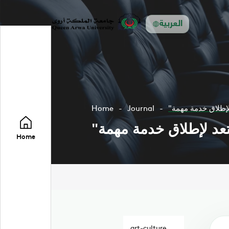
العربية
إطلاق خدمة مهمة
Journal
Home
عد لإطلاق خدمة مهمة
Home
art-culture