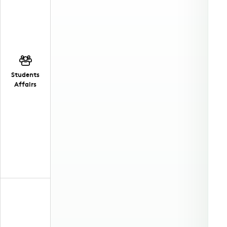
Students
Affairs