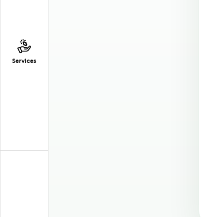
Services