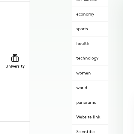
economy
sports
health
technology
University
women
world
panorama
Website link
Scientific