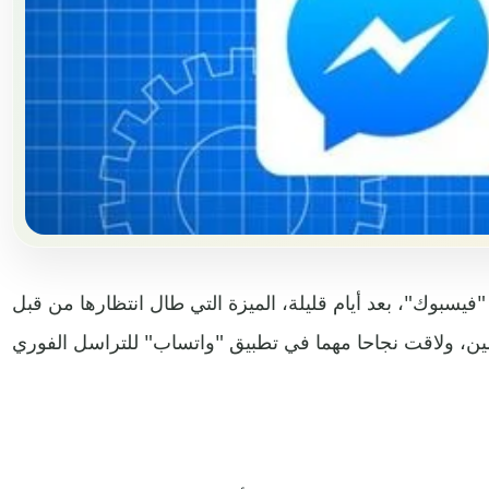
فيسبوك"، بعد أيام قليلة، الميزة التي طال انتظارها من قبل