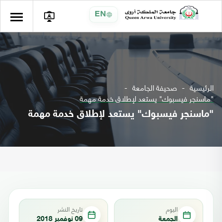
EN
الرئيسية
صحيفة الجامعة
"ماسنجر فيسبوك" يستعد لإطلاق خدمة مهمة
"ماسنجر فيسبوك" يستعد لإطلاق خدمة مهمة
اليوم
تاريخ النشر
الجمعة
09 نوفمبر 2018