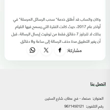
وكان واتساب قد أطلق خدمة" سحب الرسائل المرسلة" في
أواخر عام 2017، حيث كانت الفترة التي يسمح فيها القيام
بذلك لا تتجاوز 7 دقائق فقط من توقيت إرسال الرسالة، قبل
أن يغير التطبيق مدة حذف الرسالة إلى ساعة و8 دقائق.
مشاركة:
اتصل بنا
العنوان:
صنعاء - فج عطان، شارع الستين
رقم التلفون:
9671450121