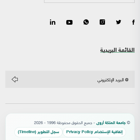
القائمة البريدية
©
- جميع الحقوق محفوظة 1996 - 2026
جامعة الملكة أروى
إتفاقية الإستخدام Privacy Policy
سجل التطوير (Timeline)