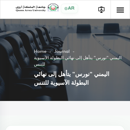
AR
Home
Journal
اليمني "نورس" يتأهل إلى نهائي البطولة الآسيوية
للتنس
اليمني "نورس" يتأهل إلى نهائي
البطولة الآسيوية للتنس