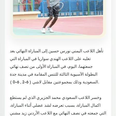
تأهل اللاعب اليمني نورس حسين إلى المباراة النهائي بعد
تغلبه على اللاعب الهندي سواريا في المباراة التي
جمعتهما، اليوم، في المباراة الأولى من نصف نهائي
البطولة الآسيوية الثالثة للتنس المقامة في مدينة جدة
السعودية وذلك بمجموعتين مقابل لاشي ( 6-2 , 6-0 ).
وخسر اللاعب السعودي محمد الجزيري الذي لم يستطع
اكمال المباراة، بسبب تعرضه لشد عضلي أثناء المباراة،
التي جمعته في نصف النهائي مع اللاعب الأردني زيد مشني