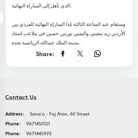
الذي تأهل إلى المباراة النهائية.
وستقام عند الساعة الثالثة غدا المباراة النهائية للفردي بين
الأردني زيد مشني واليمني نورس حسين في ملاعب استاد
مدينة الملك عبدالله الرياضية بجدة.
Share:
Contact Us
Address:
Sana'a - Faj Atan, 60 Street
Phone:
9671450121
Phone:
9671445993