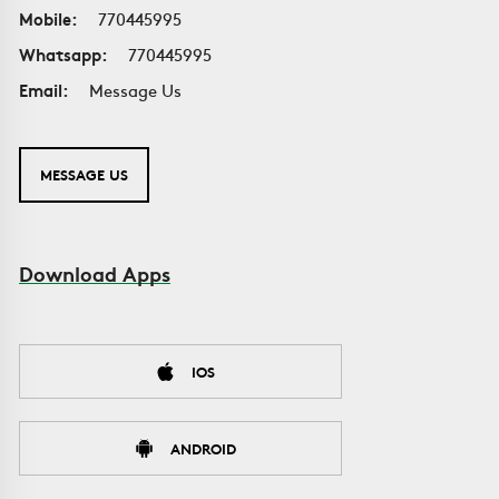
Mobile:
770445995
Whatsapp:
770445995
Email:
Message Us
MESSAGE US
Download Apps
IOS
ANDROID