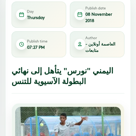
Publish date
Day
08 November
Thursday
2018
Author
Publish time
العاصمة أونلاين -
07:27 PM
متابعات
اليمني "نورس" يتأهل إلى نهائي
البطولة الآسيوية للتنس