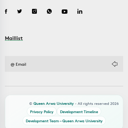
Maillist
©
Queen Arwa University
- All rights reserved 2026
Privacy Policy
Development Timeline
Development Team – Queen Arwa University