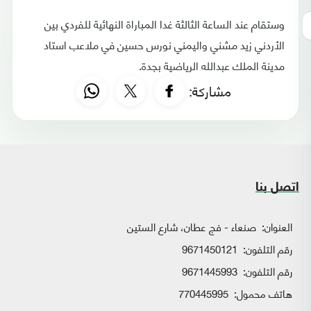
وستقام عند الساعة الثالثة غدا المباراة النهائية للفردي بين
الأردني زيد مشني واليمني نورس حسين في ملاعب استاد
مدينة الملك عبدالله الرياضية بجدة.
مشاركة:
اتصل بنا
العنوان:
صنعاء - فج عطان، شارع الستين
رقم التلفون:
9671450121
رقم التلفون:
9671445993
هاتف محمول:
770445995