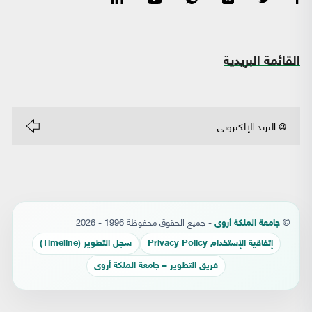
القائمة البريدية
©
- جميع الحقوق محفوظة 1996 - 2026
جامعة الملكة أروى
إتفاقية الإستخدام Privacy Policy
سجل التطوير (Timeline)
فريق التطوير – جامعة الملكة أروى