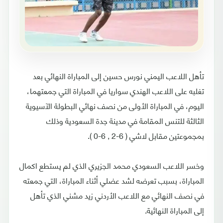
تأهل اللاعب اليمني نورس حسين إلى المباراة النهائي بعد
تغلبه على اللاعب الهندي سواريا في المباراة التي جمعتهما،
اليوم، في المباراة الأولى من نصف نهائي البطولة الآسيوية
الثالثة للتنس المقامة في مدينة جدة السعودية وذلك
بمجموعتين مقابل لاشي ( 6-2 , 6-0 ).
وخسر اللاعب السعودي محمد الجزيري الذي لم يستطع اكمال
المباراة، بسبب تعرضه لشد عضلي أثناء المباراة، التي جمعته
في نصف النهائي مع اللاعب الأردني زيد مشني الذي تأهل
إلى المباراة النهائية.