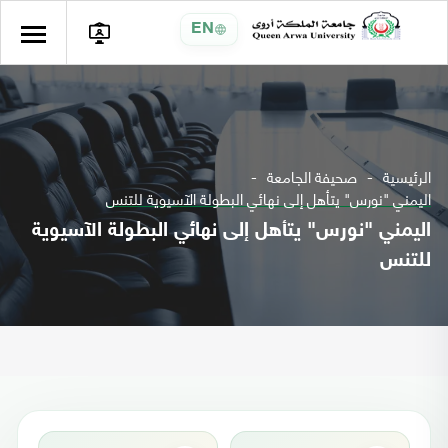
EN
الرئيسية
صحيفة الجامعة
اليمني "نورس" يتأهل إلى نهائي البطولة الآسيوية للتنس
اليمني "نورس" يتأهل إلى نهائي البطولة الآسيوية
للتنس