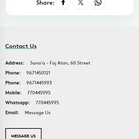
Share:
Contact Us
Address:
Sana'a - Faj Atan, 60 Street
Phone:
9671450121
Phone:
9671445993
Mobile:
770445995
Whatsapp:
770445995
Email:
Message Us
MESSAGE US