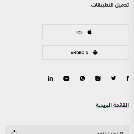
تحميل التطبيقات
IOS
ANDROID
القائمة البريدية