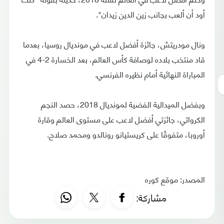
أود أن ألعب بجانب زين الدين زيدان".
ونال مودريتش، جائزة أفضل لاعب في مونديال روسيا، بعدما
قاد منتخب بلاده لوصافة كأس العالم، بعد الخسارة 2-4 في
المباراة النهائية أمام نظيره الفرنسي.
وبفضل الميدالية الفضية لمونديال 2018، حصد النجم
الكرواتي، جائزتي أفضل لاعب على مستوى العالم وقارة
أوروبا، متفوقًا على كريستيانو رونالدو ومحمد صلاح.
المصدر: موقع كوره
مشاركة: