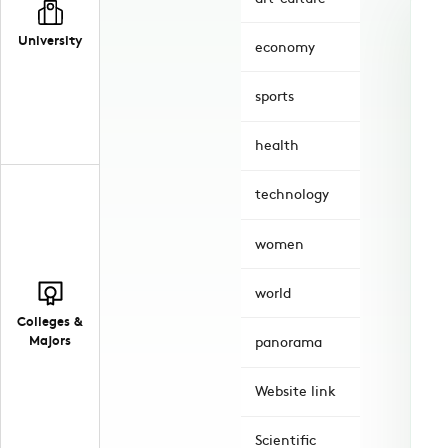
University
economy
sports
health
technology
women
world
Colleges &
Majors
panorama
Website link
Scientific