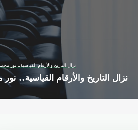
نزال التاريخ والأرقام القياسية.. نور مح
نزال التاريخ والأرقام القياسية.. نو