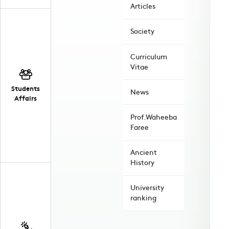
Articles
Society
Curriculum
Vitae
Students
News
Affairs
Prof.Waheeba
Faree
Ancient
History
University
ranking