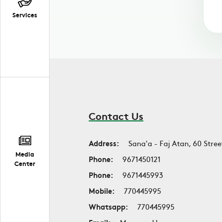
Services
Contact Us
Address:
Sana'a - Faj Atan, 60 Stree
Media
Phone:
9671450121
Center
Phone:
9671445993
Mobile:
770445995
Whatsapp:
770445995