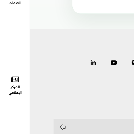
الخدمات
المركز
الإعلامي