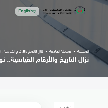
English
الرئيسية
صحيفة الجامعة
نزال التاريخ والأرقام القياسية.
نزال التاريخ والأرقام القياسية..
ثقافة وفن