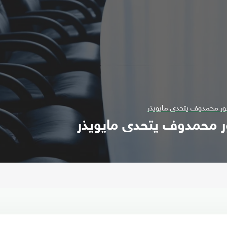
. نور محمدوف يتحدى مايويذر
 نور محمدوف يتحدى مايويذر