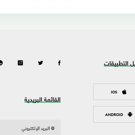
ل التطبيقات
IOS
القائمة البريدية
ANDROID