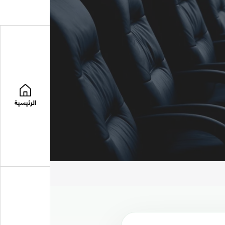
الرئيسية