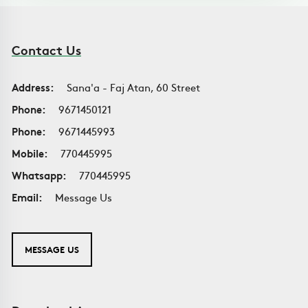
Contact Us
Address:
Sana'a - Faj Atan, 60 Street
Phone:
9671450121
Phone:
9671445993
Mobile:
770445995
Whatsapp:
770445995
Email:
Message Us
MESSAGE US