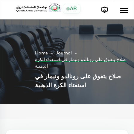
AR
Home
Journal
صلاح يتفوق على رونالدو ونيمار في استفتاء الكرة
الذهبية
صلاح يتفوق على رونالدو ونيمار في
استفتاء الكرة الذهبية