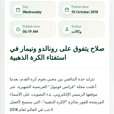
Day
Publish date
Wednesday
10 October 2018
Publish time
Author
وكالات
06:19 AM
صلاح يتفوق على رونالدو ونيمار في
استفتاء الكرة الذهبية
تتزايد حدة التنافس بين محبي نجوم كرة القدم، بعدما
أعلنت مجلة "فرانس فوتبول" الفرنسية الشهيرة، عبر
موقعها الرسمي الإلكتروني، بدء التصويت على الأسماء
المرشحة للفوز بجائزة "الكرة الذهبية"، التي ستمنح لأفضل
لاعب في العالم لعام 2018.