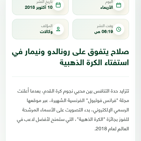
اليوم
تاريخ النشر
الأربعاء
10 أكتوبر 2018
وقت النشر
المؤلف
06:19 ص
وكالات
صلاح يتفوق على رونالدو ونيمار في
استفتاء الكرة الذهبية
تتزايد حدة التنافس بين محبي نجوم كرة القدم، بعدما أعلنت
مجلة "فرانس فوتبول" الفرنسية الشهيرة، عبر موقعها
الرسمي الإلكتروني، بدء التصويت على الأسماء المرشحة
للفوز بجائزة "الكرة الذهبية"، التي ستمنح لأفضل لاعب في
العالم لعام 2018.