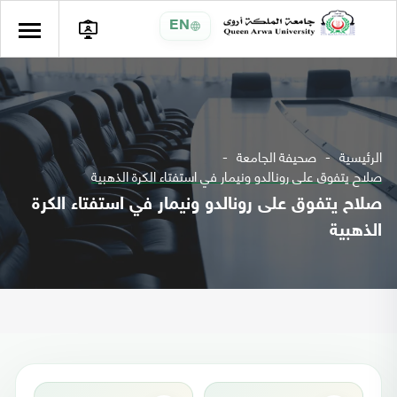
EN
الرئيسية
صحيفة الجامعة
صلاح يتفوق على رونالدو ونيمار في استفتاء الكرة الذهبية
صلاح يتفوق على رونالدو ونيمار في استفتاء الكرة
الذهبية