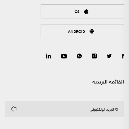
IOS
ANDROID
القائمة البريدية