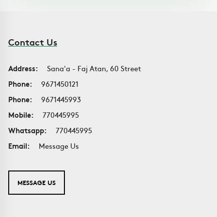
Contact Us
Address:
Sana'a - Faj Atan, 60 Street
Phone:
9671450121
Phone:
9671445993
Mobile:
770445995
Whatsapp:
770445995
Email:
Message Us
MESSAGE US