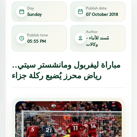
Day
Publish date
Sunday
07 October 2018
Author
Publish time
مُسند للأنباء -
05:55 PM
وكالات
مباراة ليفربول ومانشستر سيتي..
رياض محرز يُضيع ركلة جزاء