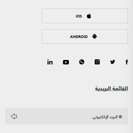
IOS
ANDROID
القائمة البريدية