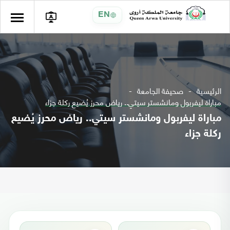
EN
الرئيسية
صحيفة الجامعة
مباراة ليفربول ومانشستر سيتي.. رياض محرز يُضيع ركلة جزاء
مباراة ليفربول ومانشستر سيتي.. رياض محرز يُضيع
ركلة جزاء