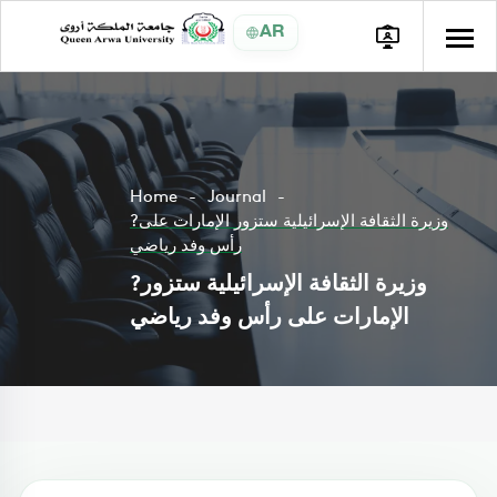
AR
Home
Journal
?وزيرة الثقافة الإسرائيلية ستزور الإمارات على
رأس وفد رياضي
?وزيرة الثقافة الإسرائيلية ستزور
الإمارات على رأس وفد رياضي