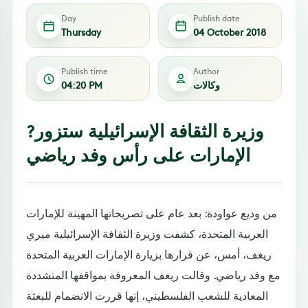
Day
Publish date
Thursday
04 October 2018
Publish time
Author
وكالات
04:20 PM
?وزيرة الثقافة الإسرائيلية ستزور
الإمارات على رأس وفد رياضي
من وديع عواودة: بعد عام على تصريحاتها المهينة للإمارات
العربية المتحدة، كشفت وزيرة الثقافة الإسرائيلية ميري
ريغف، أمس، عن قرارها بزيارة الإمارات العربية المتحدة
مع وفد رياضي. وقالت ريغف المعروفة بمواقفها المتشددة
المعادية للشعب الفلسطيني، إنها قررت الانضمام للبعثة