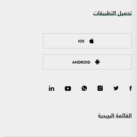
تحميل التطبيقات
IOS
ANDROID
القائمة البريدية