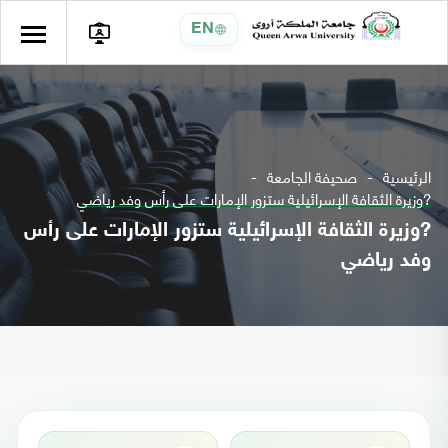
EN
الرئيسية
صحيفة الجامعة
?وزيرة الثقافة الإسرائيلية ستزور الإمارات على رأس وفد رياضي
?وزيرة الثقافة الإسرائيلية ستزور الإمارات على رأس
وفد رياضي