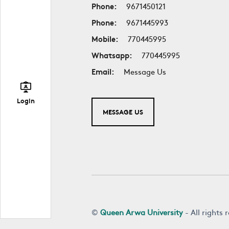
Phone:
9671450121
Phone:
9671445993
Mobile:
770445995
Whatsapp:
770445995
Email:
Message Us
Login
MESSAGE US
©
Queen Arwa University
- All rights