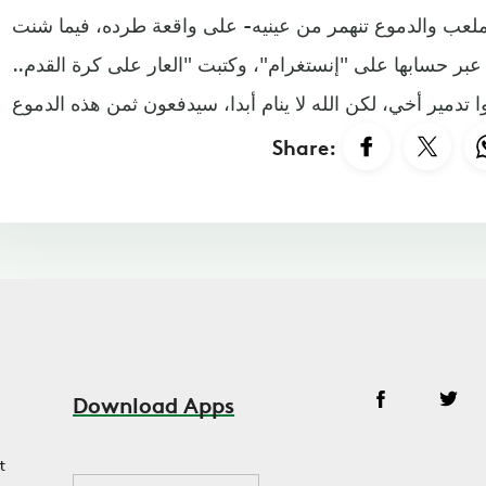
الملعب والدموع تنهمر من عينيه- على واقعة طرده، فيما شنت
 عبر حسابها على "إنستغرام"، وكتبت "العار على كرة القدم..
Share:
Download Apps
t