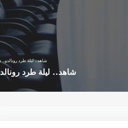
شاهد.. ليلة طرد رونالدو..
شاهد.. ليلة طرد رونال