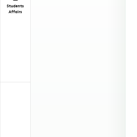
Students
Affairs