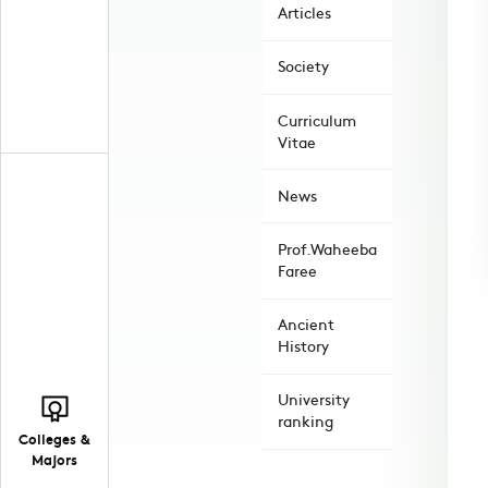
Articles
Society
Curriculum
Vitae
News
Prof.Waheeba
Faree
Ancient
History
University
ranking
Colleges &
Majors