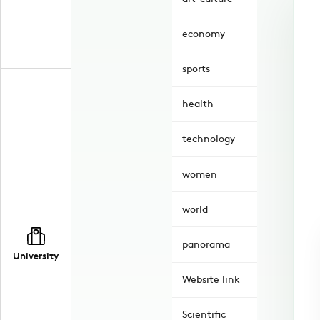
economy
sports
health
technology
women
world
panorama
University
Website link
Scientific