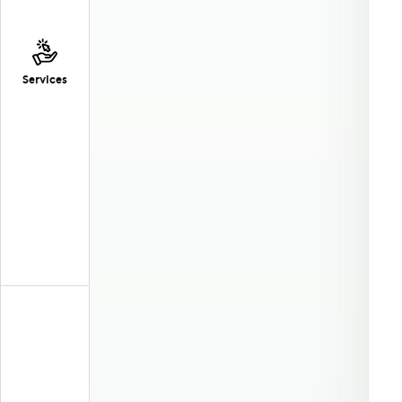
Services