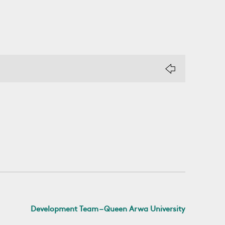
Development Team – Queen Arwa University