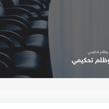
ع وظلم تحكيمي
 وظلم تحكيمي