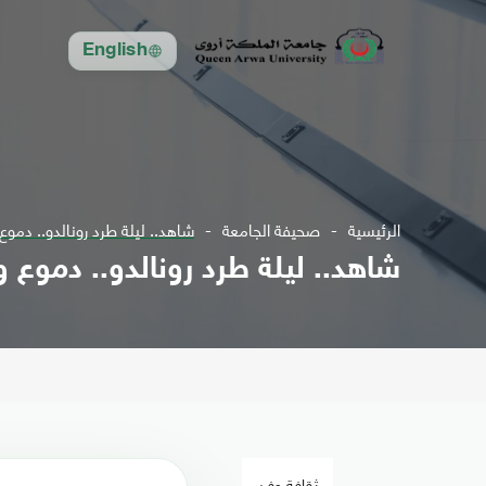
English
الرئيسية
صحيفة الجامعة
شاهد.. ليلة طرد رونالدو.. دمو
شاهد.. ليلة طرد رونالدو.. دموع
ثقافة وفن