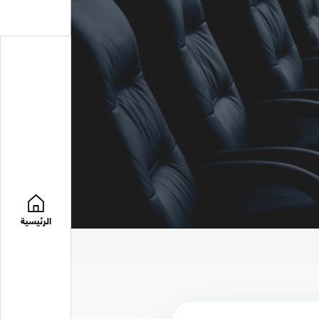
الرئيسية