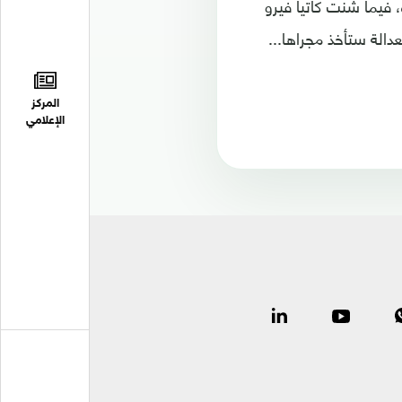
 فيما شنت كاتيا فيرو
دالة ستأخذ مجراها...
المركز
الإعلامي