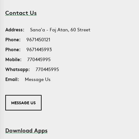
Contact Us
Address:
Sana'a - Faj Atan, 60 Street
Phone:
9671450121
Phone:
9671445993
Mobile:
770445995
Whatsapp:
770445995
Email:
Message Us
MESSAGE US
Download Apps