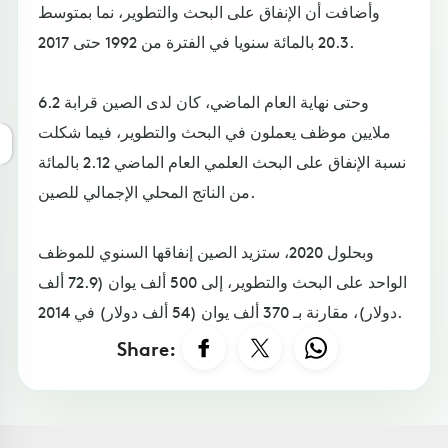
وأضافت أن الإنفاق على البحث والتطوير، نما بمتوسط
20.3 بالمائة سنويا في الفترة من 1992 حتى 2017.
وحتى نهاية العام الماضي، كان لدى الصين قرابة 6.2
ملايين موظف يعملون في البحث والتطوير، فيما شكلت
نسبة الإنفاق على البحث العلمي العام الماضي 2.12 بالمائة
من الناتج المحلي الإجمالي للصين.
وبحلول 2020، ستزيد الصين إنفاقها السنوي للموظف
الواحد على البحث والتطوير، إلى 500 ألف يوان (72.9 ألف
دولار)، مقارنة بـ 370 ألف يوان (54 ألف دولار) في 2014.
Share: