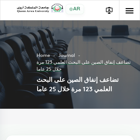
AR
Home
Journal
تضاعف إنفاق الصين على البحث العلمي 123 مرة
خلال 25 عاما
تضاعف إنفاق الصين على البحث
العلمي 123 مرة خلال 25 عاما