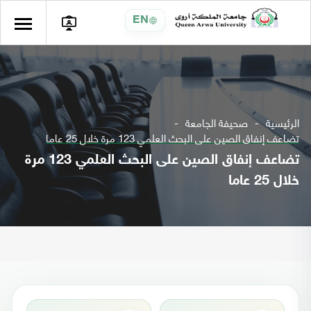
EN
الرئيسية
صحيفة الجامعة
تضاعف إنفاق الصين على البحث العلمي 123 مرة خلال 25 عاما
تضاعف إنفاق الصين على البحث العلمي 123 مرة
خلال 25 عاما