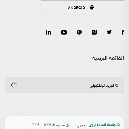
ANDROID
القائمة البريدية
©
- جميع الحقوق محفوظة 1996 - 2026
جامعة الملكة أروى