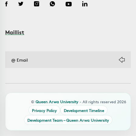
Maillist
©
Queen Arwa University
- All rights reserved 2026
Privacy Policy
Development Timeline
Development Team – Queen Arwa University