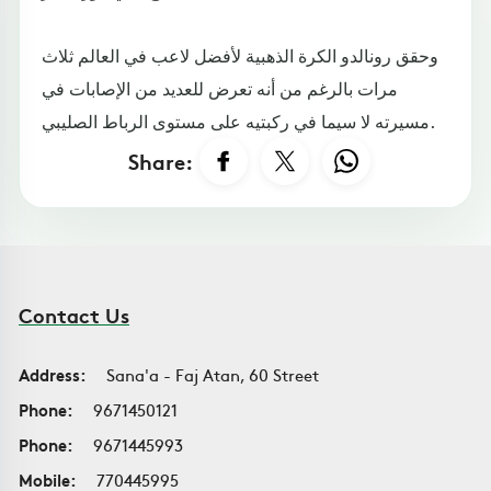
وحقق رونالدو الكرة الذهبية لأفضل لاعب في العالم ثلاث
مرات بالرغم من أنه تعرض للعديد من الإصابات في
مسيرته لا سيما في ركبتيه على مستوى الرباط الصليبي.
Share:
Contact Us
Address:
Sana'a - Faj Atan, 60 Street
Phone:
9671450121
Phone:
9671445993
Mobile:
770445995