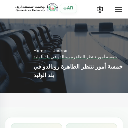
AR
Home
Journal
خمسة أمور تنتظر الظاهرة رونالدو في بلد الوليد
خمسة أمور تنتظر الظاهرة رونالدو في
بلد الوليد