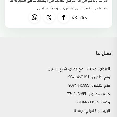
سيما في ركبتيه على مستوى الرباط الصليبي.
مشاركة:
اتصل بنا
العنوان:
صنعاء - فج عطان، شارع الستين
رقم التلفون:
9671450121
رقم التلفون:
9671445993
هاتف محمول:
770445995
واتساب:
770445995
البريد الإلكتروني:
راسلنا