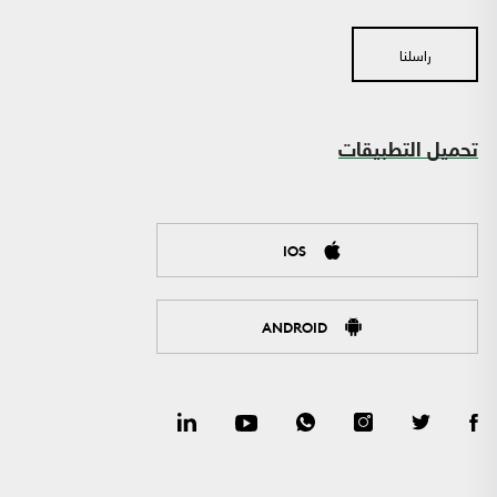
راسلنا
تحميل التطبيقات
IOS
ANDROID