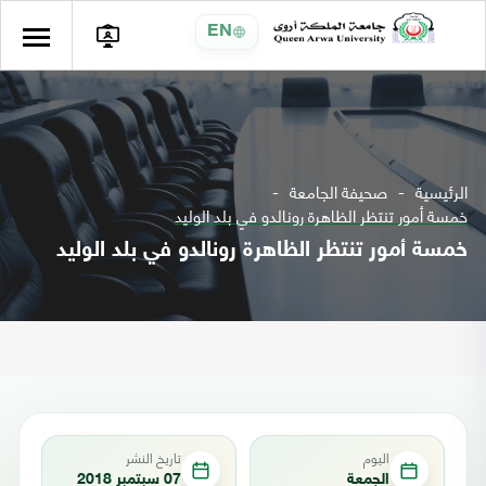
EN
الرئيسية
صحيفة الجامعة
خمسة أمور تنتظر الظاهرة رونالدو في بلد الوليد
خمسة أمور تنتظر الظاهرة رونالدو في بلد الوليد
اليوم
تاريخ النشر
الجمعة
07 سبتمبر 2018