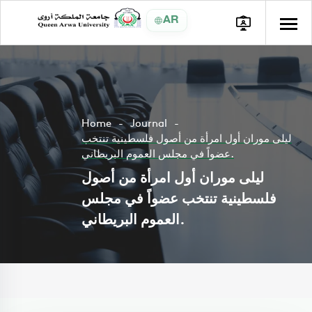
AR
Home
Journal
ليلى موران أول امرأة من أصول فلسطينية تنتخب
عضواً في مجلس العموم البريطاني.
ليلى موران أول امرأة من أصول
فلسطينية تنتخب عضواً في مجلس
العموم البريطاني.