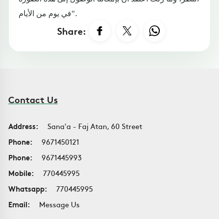
في يوم من الأيام".
Share:
Contact Us
Address:
Sana'a - Faj Atan, 60 Street
Phone:
9671450121
Phone:
9671445993
Mobile:
770445995
Whatsapp:
770445995
Email:
Message Us