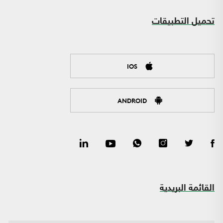
تحميل التطبيقات
IOS
ANDROID
القائمة البريدية