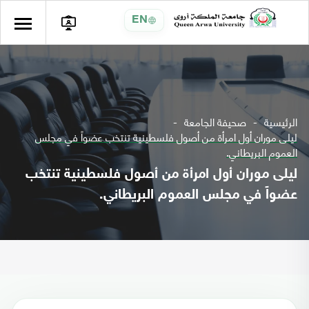
EN
الرئيسية
صحيفة الجامعة
ليلى موران أول امرأة من أصول فلسطينية تنتخب عضواً في مجلس
العموم البريطاني.
ليلى موران أول امرأة من أصول فلسطينية تنتخب
عضواً في مجلس العموم البريطاني.