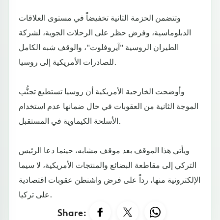
وتتضمن الحزمة الثانية تخفيضاً في مستوى العلاقات
الدبلوماسية، وفرض حظر على الرحلات الجوية، لشركة
الطيران الروسية "آيروفلوت"، والوقف شبه الكامل
للصادرات الأمريكية إلى روسيا.
وأوضحت الخارجية الأمريكية أن روسيا تستطيع تجنُّب
الموجة الثانية من العقوبات في حال ضمانها عدم استخدام
الأسلحة الكيماوية في المستقبل.
ويأتي هذا الموقف بعد موقف مشابه، حينما دعا الرئيس
التركي إلى مقاطعة البضائع والمنتجات الأمريكية، لا سيما
الإلكترونية منها، رداً على فرض واشنطن عقوبات اقتصادية
على تركيا.
Share: