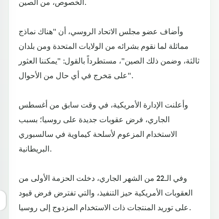
الخصوص، من الصين.
وأضاف عضو مجلس الاتحاد الروسي، أن "هناك نماذج
مماثلة لما نقوم بشرائه من الولايات المتحدة ومن بلدان
ثالثة، وضمن ذلك الصين"، مستطرداً بالقول: "يمكننا العثور
على مَخرج في أي حال من الأحوال".
وأعلنت الإدارة الأمريكية، في وقت سابق من أغسطس
الجاري، فرض عقوبات جديدة على روسيا؛ بسبب
الاستخدام المزعوم لأسلحة كيماوية في سالسبوري
البريطانية.
وفي الـ22 من الشهر الجاري، دخلت الحزمة الأولى من
العقوبات الأمريكية حيز التنفيذ، والتي تفترض فرض قيود
على توريد المنتجات ذات الاستخدام المزدوج إلى روسيا.