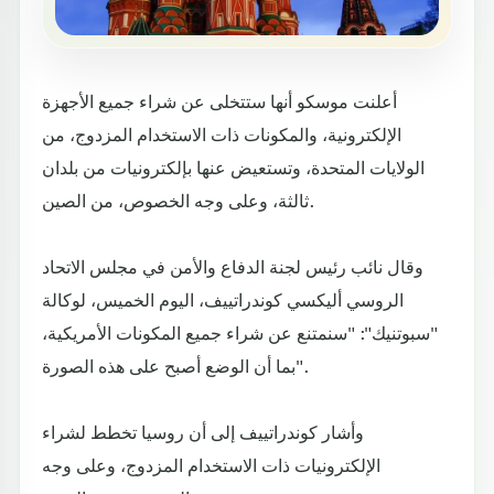
أعلنت موسكو أنها ستتخلى عن شراء جميع الأجهزة
الإلكترونية، والمكونات ذات الاستخدام المزدوج، من
الولايات المتحدة، وتستعيض عنها بإلكترونيات من بلدان
ثالثة، وعلى وجه الخصوص، من الصين.
وقال نائب رئيس لجنة الدفاع والأمن في مجلس الاتحاد
الروسي أليكسي كوندراتييف، اليوم الخميس، لوكالة
"سبوتنيك": "سنمتنع عن شراء جميع المكونات الأمريكية،
بما أن الوضع أصبح على هذه الصورة".
وأشار كوندراتييف إلى أن روسيا تخطط لشراء
الإلكترونيات ذات الاستخدام المزدوج، وعلى وجه