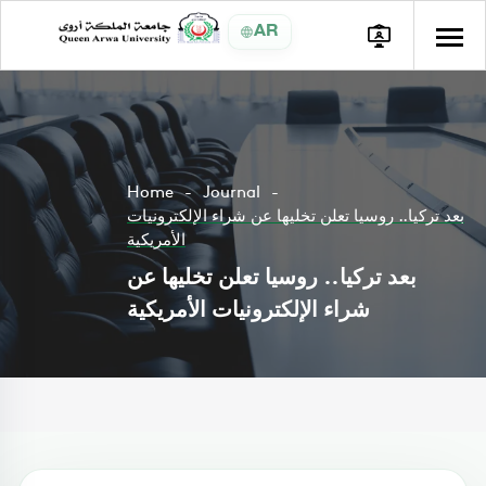
AR
Home
Journal
بعد تركيا.. روسيا تعلن تخليها عن شراء الإلكترونيات
الأمريكية
بعد تركيا.. روسيا تعلن تخليها عن
شراء الإلكترونيات الأمريكية