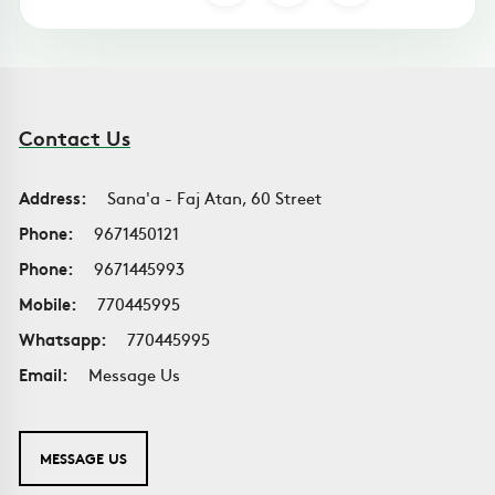
Contact Us
Address:
Sana'a - Faj Atan, 60 Street
Phone:
9671450121
Phone:
9671445993
Mobile:
770445995
Whatsapp:
770445995
Email:
Message Us
MESSAGE US