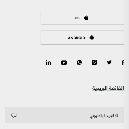
IOS
ANDROID
القائمة البريدية