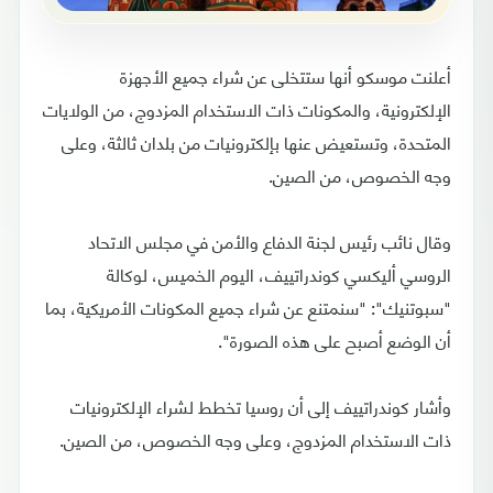
أعلنت موسكو أنها ستتخلى عن شراء جميع الأجهزة
الإلكترونية، والمكونات ذات الاستخدام المزدوج، من الولايات
المتحدة، وتستعيض عنها بإلكترونيات من بلدان ثالثة، وعلى
وجه الخصوص، من الصين.
وقال نائب رئيس لجنة الدفاع والأمن في مجلس الاتحاد
الروسي أليكسي كوندراتييف، اليوم الخميس، لوكالة
"سبوتنيك": "سنمتنع عن شراء جميع المكونات الأمريكية، بما
أن الوضع أصبح على هذه الصورة".
وأشار كوندراتييف إلى أن روسيا تخطط لشراء الإلكترونيات
ذات الاستخدام المزدوج، وعلى وجه الخصوص، من الصين.