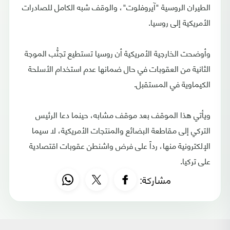
الطيران الروسية "آيروفلوت"، والوقف شبه الكامل للصادرات
الأمريكية إلى روسيا.
وأوضحت الخارجية الأمريكية أن روسيا تستطيع تجنُّب الموجة
الثانية من العقوبات في حال ضمانها عدم استخدام الأسلحة
الكيماوية في المستقبل.
ويأتي هذا الموقف بعد موقف مشابه، حينما دعا الرئيس
التركي إلى مقاطعة البضائع والمنتجات الأمريكية، لا سيما
الإلكترونية منها، رداً على فرض واشنطن عقوبات اقتصادية
على تركيا.
مشاركة: