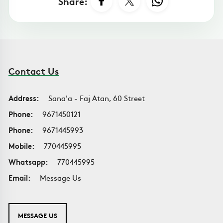
Share:
Contact Us
Address:
Sana'a - Faj Atan, 60 Street
Phone:
9671450121
Phone:
9671445993
Mobile:
770445995
Whatsapp:
770445995
Email:
Message Us
MESSAGE US