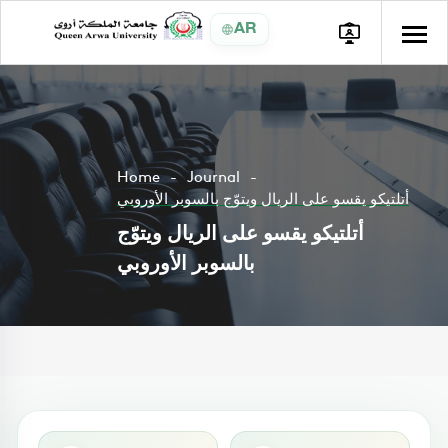
AR
Home
Journal
أتلتيكو يقسو على الريال ويتوّج بالسوبر الأوروبي
أتلتيكو يقسو على الريال ويتوّج
بالسوبر الأوروبي