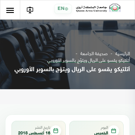
EN
الرئيسية
صحيفة الجامعة
أتلتيكو يقسو على الريال ويتوّج بالسوبر الأوروبي
أتلتيكو يقسو على الريال ويتوّج بالسوبر الأوروبي
اليوم
تاريخ النشر
الخميس
16 أغسطس 2018