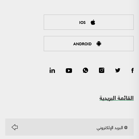
IOS
ANDROID
القائمة البريدية