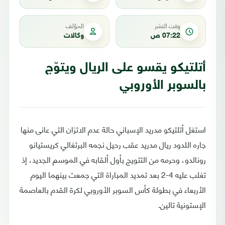
وقت النشر
المؤلف
07:22 ص
وكالات
أتلتيكو يقسو على الريال ويتوّج
بالسوبر الأوروبي
استغل أتلتيكو مدريد الإسباني حالة عدم الاتزان التي عانى منها
جاره اللدود ريال مدريد عقب رحيل نجمه البرتغالي كريستيانو
رونالدو، وحرمه من التتويج بأول ألقابه في الموسم الجديد، إذ
تغلب عليه 4-2 بعد تمديد المباراة التي جمعت بينهما اليوم
الأربعاء في بطولة كأس السوبر الأوروبي لكرة القدم بالعاصمة
الإستونية تالين.