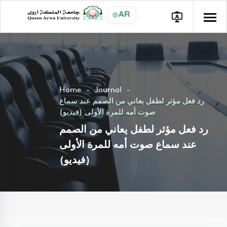
AR
Home
Journal
رد فعل مؤثر لطفل يعاني من الصمم عند سماع
صوت أمه للمرة الأولى (فيديو)
رد فعل مؤثر لطفل يعاني من الصمم
عند سماع صوت أمه للمرة الأولى
(فيديو)