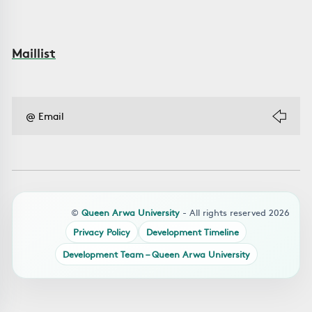
Maillist
©
Queen Arwa University
- All rights reserved 2026
Privacy Policy
Development Timeline
Development Team – Queen Arwa University