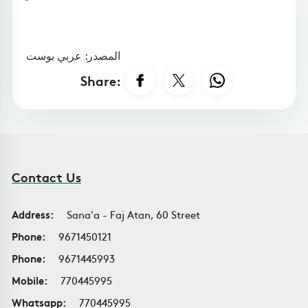
المصدر: عربي بوست
Share:
Contact Us
Address:
Sana'a - Faj Atan, 60 Street
Phone:
9671450121
Phone:
9671445993
Mobile:
770445995
Whatsapp:
770445995