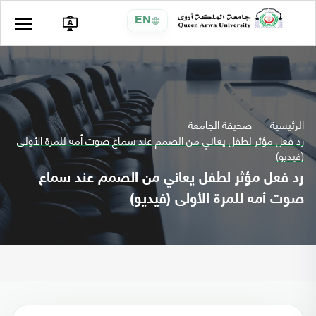
EN
الرئيسية
صحيفة الجامعة
رد فعل مؤثر لطفل يعاني من الصمم عند سماع صوت أمه للمرة الأولى
(فيديو)
رد فعل مؤثر لطفل يعاني من الصمم عند سماع
صوت أمه للمرة الأولى (فيديو)