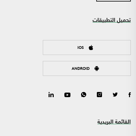
تحميل التطبيقات
IOS
ANDROID
القائمة البريدية