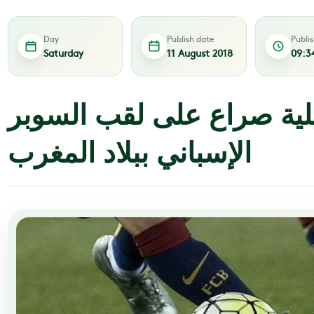
Day
Publish date
Publi
Saturday
11 August 2018
09:3
لية صراع على لقب السوبر
الإسباني ببلاد المغرب