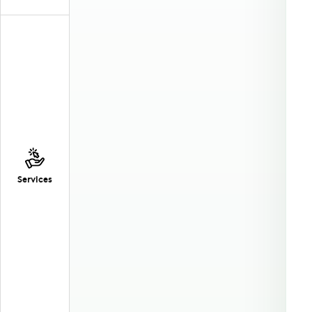
Services