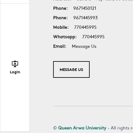
Phone:
9671450121
Phone:
9671445993
Mobile:
770445995
Whatsapp:
770445995
Email:
Message Us
MESSAGE US
Login
©
Queen Arwa University
- All rights