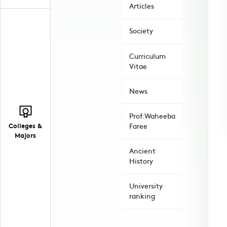
Articles
Society
Curriculum
Vitae
News
Prof.Waheeba
Colleges &
Faree
Majors
Ancient
History
University
ranking