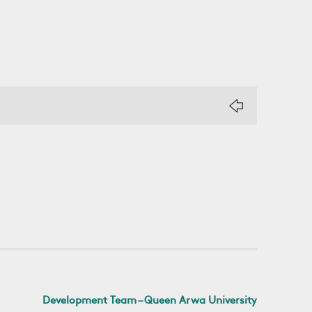
Development Team – Queen Arwa University