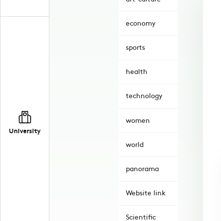
economy
sports
health
technology
women
University
world
panorama
Website link
Scientific