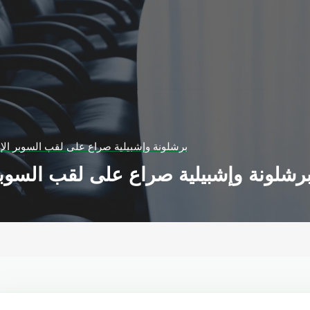
برشلونة وإشبيلية صراع على لقب السوبر الإس
رشلونة وإشبيلية صراع على لقب السوبر 