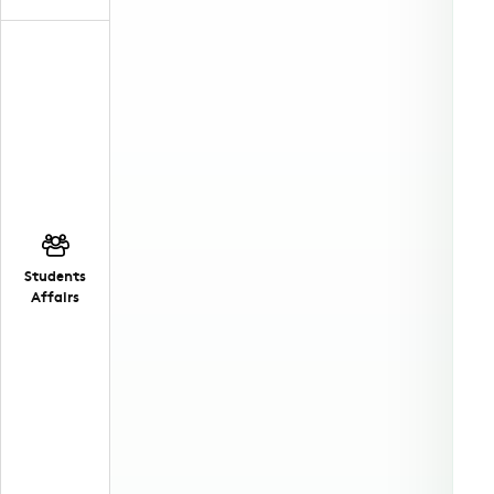
Students
Affairs