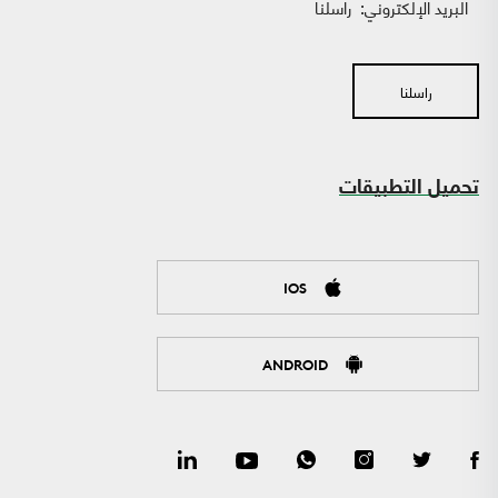
البريد الإلكتروني:
راسلنا
راسلنا
تحميل التطبيقات
IOS
ANDROID