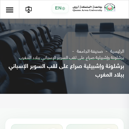
EN
الرئيسية
صحيفة الجامعة
برشلونة وإشبيلية صراع على لقب السوبر الإسباني ببلاد المغرب
برشلونة وإشبيلية صراع على لقب السوبر الإسباني
ببلاد المغرب