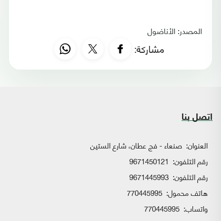
المصدر: الأناضول
مشاركة:
اتصل بنا
العنوان:
صنعاء - فج عطان، شارع الستين
رقم التلفون:
9671450121
رقم التلفون:
9671445993
هاتف محمول:
770445995
واتساب:
770445995