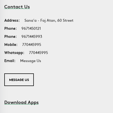
Contact Us
Address:
Sana'a - Faj Atan, 60 Street
Phone:
9671450121
Phone:
9671445993
Mobile:
770445995
Whatsapp:
770445995
Email:
Message Us
MESSAGE US
Download Apps