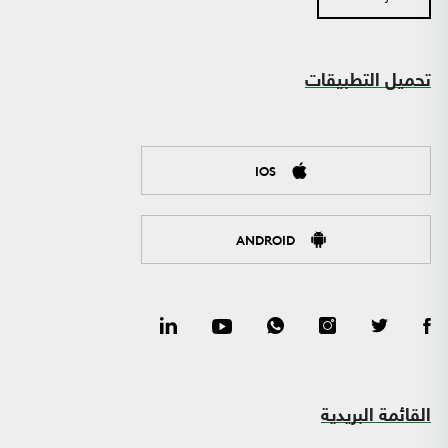
تحميل التطبيقات
IOS
ANDROID
القائمة البريدية