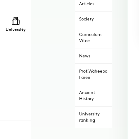
Articles
Society
University
Curriculum
Vitae
News
Prof.Waheeba
Faree
Ancient
History
University
ranking