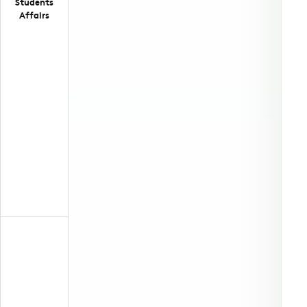
Students
Affairs