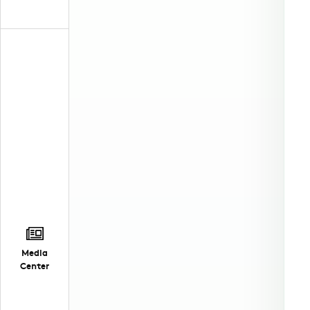
Media
Center