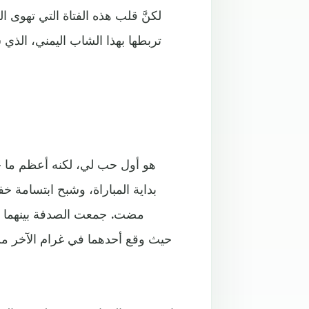
لكنَّ قلب هذه الفتاة التي تهوى
تربطها بهذا الشاب اليمني، الذي
مضت. جمعت الصدفة بينهما في 