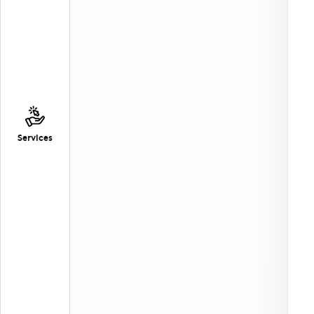
Services