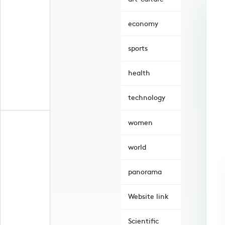
economy
sports
health
technology
women
world
panorama
Website link
Scientific