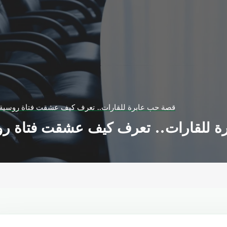
قصة حب عابرة للقارات.. تعرف كيف عشقت فتاة روسية شا
 للقارات.. تعرف كيف عشقت فتاة روسية