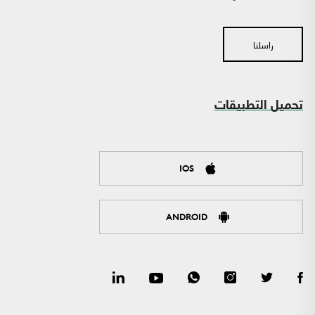
راسلنا
تحميل التطبيقات
IOS
ANDROID