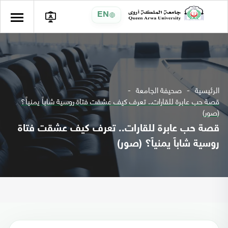
EN
الرئيسية
صحيفة الجامعة
قصة حب عابرة للقارات.. تعرف كيف عشقت فتاة روسية شاباً يمنياً؟
(صور)
قصة حب عابرة للقارات.. تعرف كيف عشقت فتاة
روسية شاباً يمنياً؟ (صور)