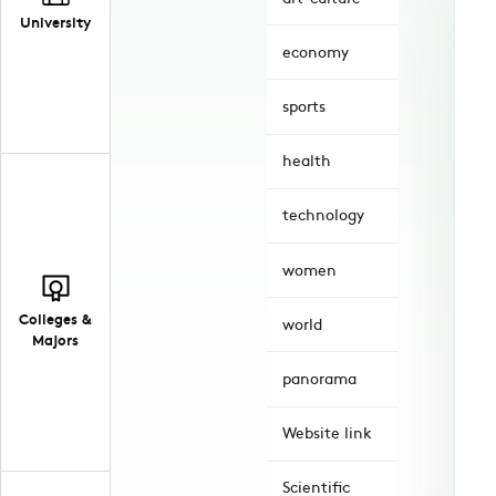
University
economy
sports
health
technology
women
Colleges &
world
Majors
panorama
Website link
Scientific