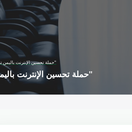
حملة تحسين الإنترنت باليمن تدين ابتزاز "عدن نت"
حملة تحسين الإنترنت باليمن تدين ابتزاز "عدن نت"