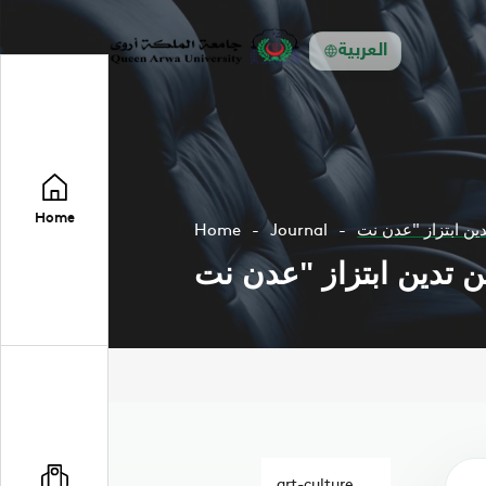
العربية
Home
Home
Journal
art-culture