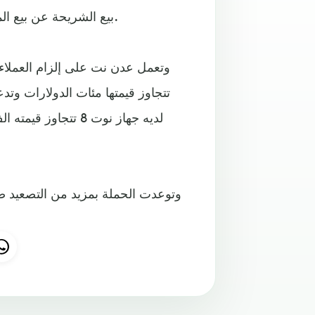
بيع الشريحة عن بيع المودم الذي تتجاوز تكلفته تكلفة اشتراك عام كامل في الخدمة.
وتعمل عدن نت على إلزام العملاء 
لديه جهاز نوت 8 ت
وتوعدت الحملة بمزيد من التصعيد ض