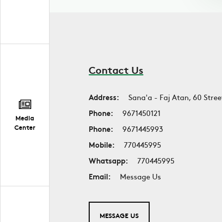
Contact Us
Address:
Sana'a - Faj Atan, 60 Stree
Phone:
9671450121
Media
Center
Phone:
9671445993
Mobile:
770445995
Whatsapp:
770445995
Email:
Message Us
MESSAGE US