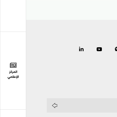
المركز
الإعلامي