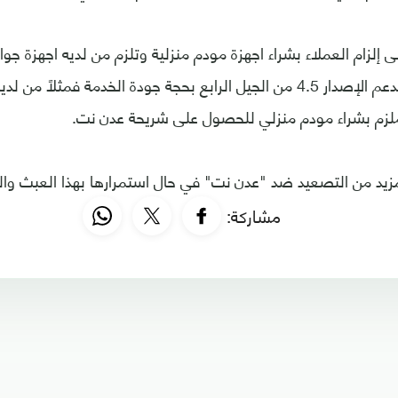
إلزام العملاء بشراء اجهزة مودم منزلية وتلزم من لديه اجهزة جوال
ملزم بشراء مودم منزلي للحصول على شريحة عدن نت.
يد من التصعيد ضد "عدن نت" في حال استمرارها بهذا العبث والق
مشاركة: