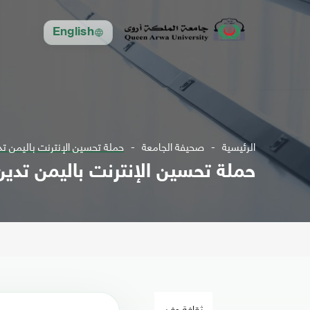
English
الرئيسية
صحيفة الجامعة
حملة تحسين الإنترنت باليمن تدي
حملة تحسين الإنترنت باليمن تدين
ثقافة وفن