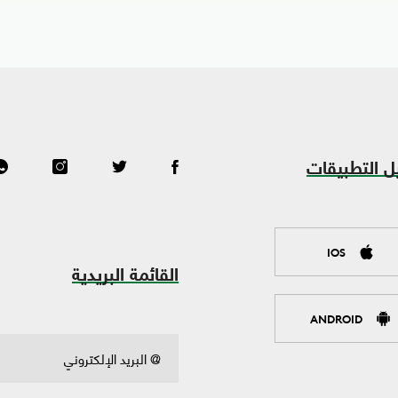
ل التطبيقات
IOS
القائمة البريدية
ANDROID