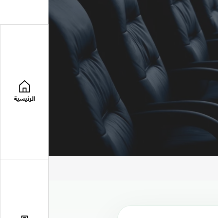
الرئيسية