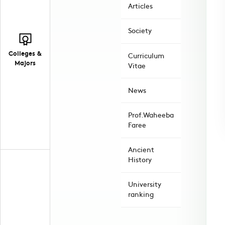
Articles
Society
Colleges &
Curriculum
Majors
Vitae
News
Prof.Waheeba
Faree
Ancient
History
University
ranking