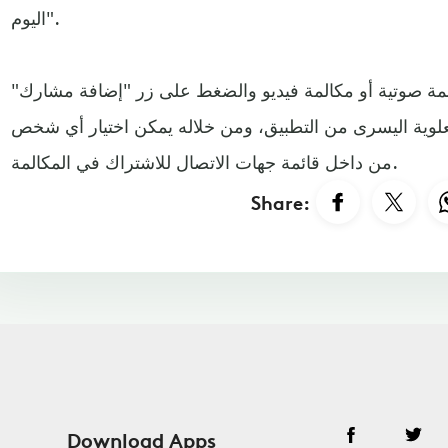
اليوم".
مة صوتية أو مكالمة فيديو والضغط على زر "إضافة مشارك"
لعلوية اليسرى من التطبيق، ومن خلاله يمكن اختيار أي شخص
من داخل قائمة جهات الاتصال للاشتراك في المكالمة.
Share:
Download Apps