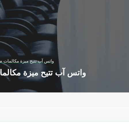
واتس آب تتيح ميزة مكالمات ص
واتس آب تتيح ميزة مكالم