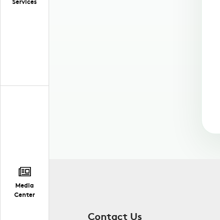
Services
Media
Center
Contact Us