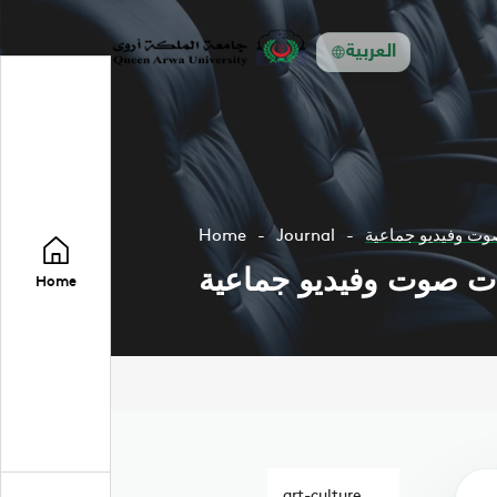
العربية
وت وفيديو جماعية
Journal
Home
ات صوت وفيديو جماعية
Home
art-culture