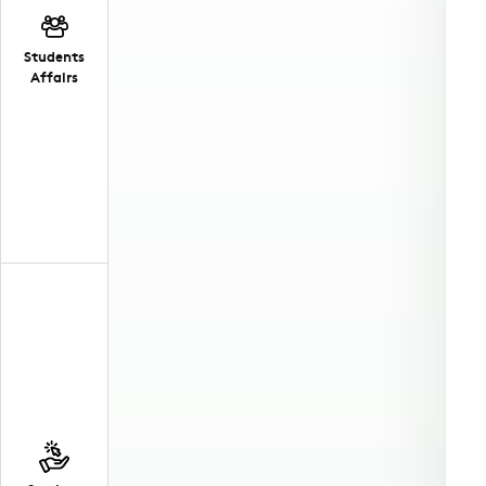
Students
Affairs