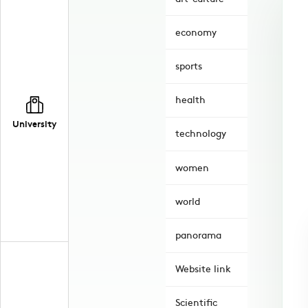
economy
sports
health
University
technology
women
world
panorama
Website link
Scientific