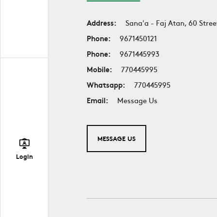
Address:
Sana'a - Faj Atan, 60 Stree
Phone:
9671450121
Phone:
9671445993
Mobile:
770445995
Whatsapp:
770445995
Email:
Message Us
MESSAGE US
Login