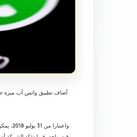
أضاف تطبيق واتس آب ميزة جدي
وقت واحد، فيما تؤكد الشركة أن 