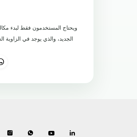
ويحتاج المستخدمون فقط لبدء مكال
الجديد، والذي يوجد في الزاوية ا