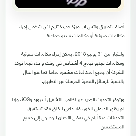
أضاف تطبيق واتس آب ميزة جديدة تتيح لأي شخص إجراء
مكالمات صوتية أو مكالمات فيديو جماعية.
واعتبارا من 31 يوليو 2018، يمكن إجراء مكالمات صوتية
ومكالمات فيديو تجمع 4 أشخاص في وقت واحد، فيما تؤكد
الشركة أن جميع المكالمات مشفرة تماما كما هو الحال
بالنسبة للرسائل النصية المرسلة عبر التطبيق.
ويتوفر التحديث الجديد عبر نظامي التشغيل أندرويد وiOS، وإذا
لم يظهر لك على الفور، فلا داعي للقلق فقد تستغرق
التحديثات عدة أيام في بعض الأحيان للوصول إلى جميع
المستخدمين.