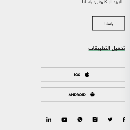
البريد الإلكتروني:
راسلنا
راسلنا
تحميل التطبيقات
IOS
ANDROID