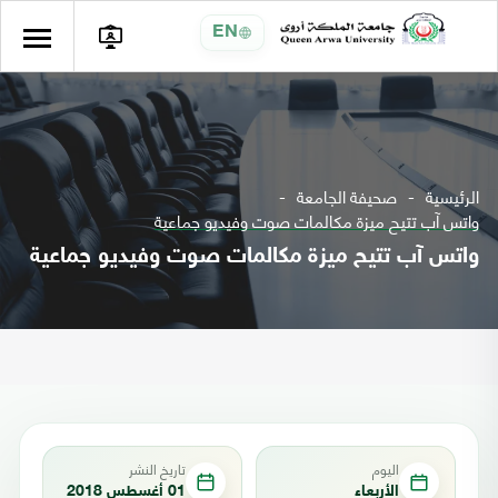
EN
الرئيسية
صحيفة الجامعة
واتس آب تتيح ميزة مكالمات صوت وفيديو جماعية
واتس آب تتيح ميزة مكالمات صوت وفيديو جماعية
اليوم
تاريخ النشر
الأربعاء
01 أغسطس 2018