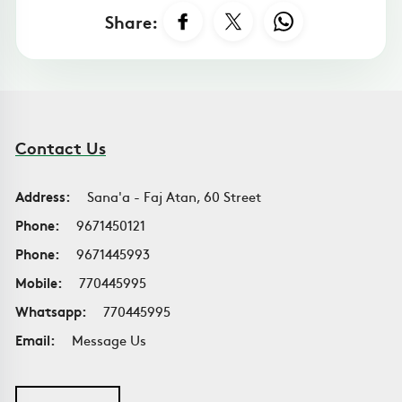
Share:
Contact Us
Address:
Sana'a - Faj Atan, 60 Street
Phone:
9671450121
Phone:
9671445993
Mobile:
770445995
Whatsapp:
770445995
Email:
Message Us