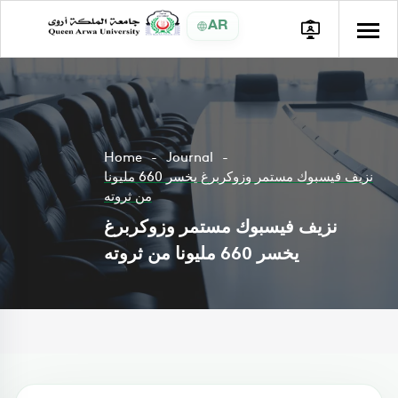
AR
Home
Journal
نزيف فيسبوك مستمر وزوكربرغ يخسر 660 مليونا
من ثروته
نزيف فيسبوك مستمر وزوكربرغ
يخسر 660 مليونا من ثروته