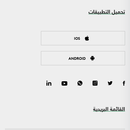
تحميل التطبيقات
IOS
ANDROID
القائمة البريدية