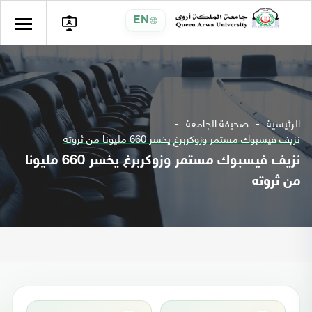
EN
الرئيسية
صحيفة الجامعة
نزيف فيسبوك مستمر وزوكربرغ يخسر 660 مليونا من ثروته
نزيف فيسبوك مستمر وزوكربرغ يخسر 660 مليونا
من ثروته