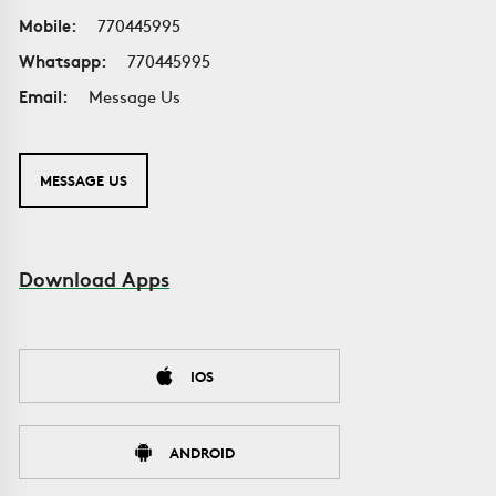
Mobile:
770445995
Whatsapp:
770445995
Email:
Message Us
MESSAGE US
Download Apps
IOS
ANDROID