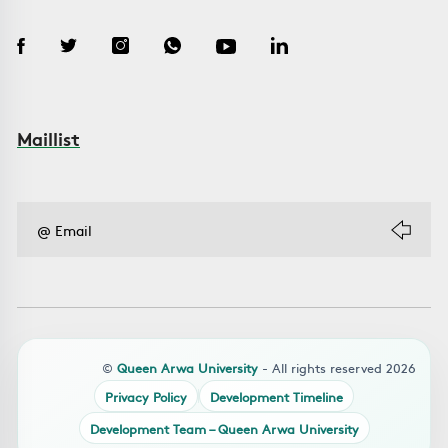
Maillist
©
Queen Arwa University
- All rights reserved 2026
Privacy Policy
Development Timeline
Development Team – Queen Arwa University