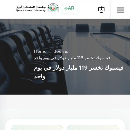
AR
Home
Journal
فيسبوك تخسر 119 مليار دولار في يوم واحد
فيسبوك تخسر 119 مليار دولار في يوم
واحد