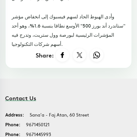
وأدى الهبوط الحاد لسهم فيسبوك إلى انخفاض مؤشر
"ستاندرد أند بورز 500" الأوسع نطاقا بنسبة 1.6%، وهو أحد
المؤشرات الرئيسية لبورصة وول ستريت، وتدرج فيه
أسهم شركات التكنولوجيا.
Share:
Contact Us
Address:
Sana'a - Faj Atan, 60 Street
Phone:
9671450121
Phone:
9671445993